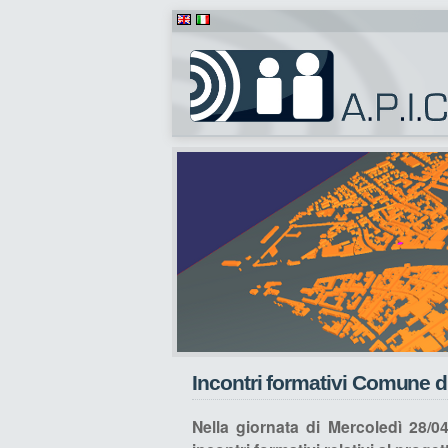
Incontri formativi Comune d
Nella giornata di Mercoledì 28/0