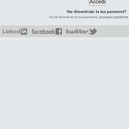
Hai dimenticato la tua password?
Se hai dimenticato la tua password,
possiamo spedirtene