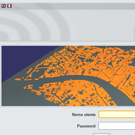
Nome utente
Password