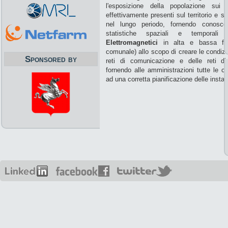
l'esposizione della popolazione sui 
effettivamente presenti sul territorio e s
nel lungo periodo, fornendo conosc
statistiche spaziali e temporali
Elettromagnetici
in alta e bassa freq
comunale) allo scopo di creare le condizi
Sponsored by
reti di comunicazione e delle reti di d
fornendo alle amministrazioni tutte le 
ad una corretta pianificazione delle install